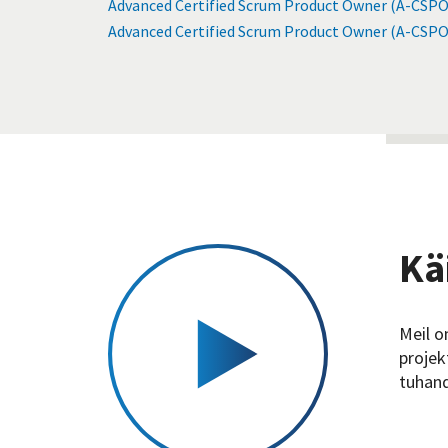
Advanced Certified Scrum Product Owner (A-CSPO
Advanced Certified Scrum Product Owner (A-CSPO
Kä
Meil o
projek
tuhand