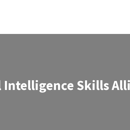
l Intelligence Skills Al