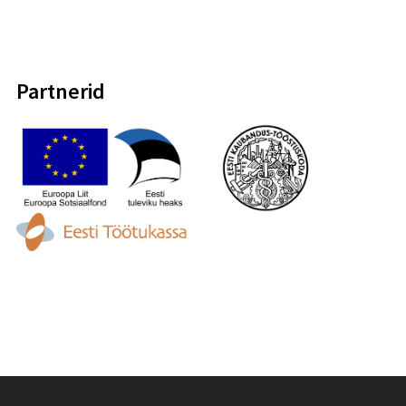
Partnerid