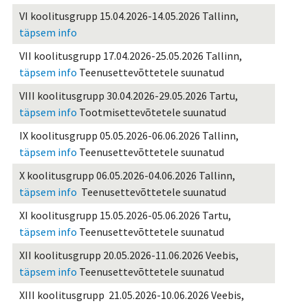
VI koolitusgrupp 15.04.2026-14.05.2026 Tallinn,
täpsem info
VII koolitusgrupp 17.04.2026-25.05.2026 Tallinn,
täpsem info
Teenusettevõttetele suunatud
VIII koolitusgrupp 30.04.2026-29.05.2026 Tartu,
täpsem info
Tootmisettevõtetele suunatud
IX koolitusgrupp 05.05.2026-06.06.2026 Tallinn,
täpsem info
Teenusettevõttetele suunatud
X koolitusgrupp 06.05.2026-04.06.2026 Tallinn,
täpsem info
Teenusettevõttetele suunatud
XI koolitusgrupp 15.05.2026-05.06.2026 Tartu,
täpsem info
Teenusettevõttetele suunatud
XII koolitusgrupp 20.05.2026-11.06.2026 Veebis,
täpsem info
Teenusettevõttetele suunatud
XIII koolitusgrupp 21.05.2026-10.06.2026 Veebis,